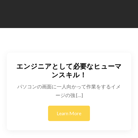
エンジニアとして必要なヒューマ
ンスキル！
パソコンの画面に一人向かって作業をするイメ
ージの強 […]
Learn More