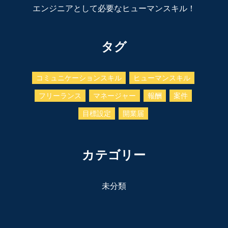
エンジニアとして必要なヒューマンスキル！
タグ
コミュニケーションスキル
ヒューマンスキル
フリーランス
マネージャー
報酬
案件
目標設定
開業届
カテゴリー
未分類