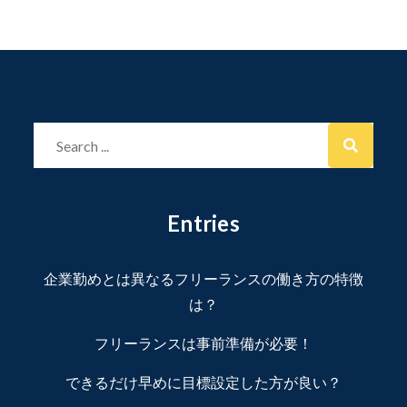
Search
for:
Entries
企業勤めとは異なるフリーランスの働き方の特徴
は？
フリーランスは事前準備が必要！
できるだけ早めに目標設定した方が良い？